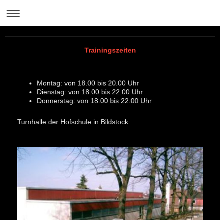
Trainingszeiten
Montag: von 18.00 bis 20.00 Uhr
Dienstag: von 18.00 bis 22.00 Uhr
Donnerstag: von 18.00 bis 22.00 Uhr
Turnhalle der Hofschule in Bildstock